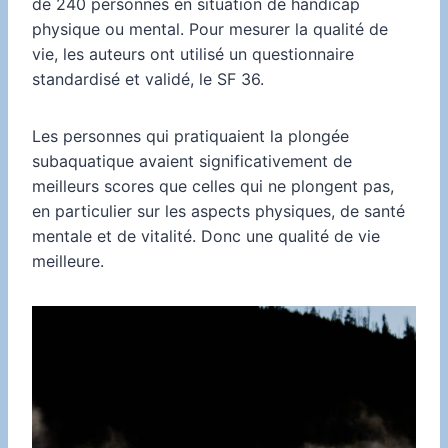
de 240 personnes en situation de handicap
physique ou mental. Pour mesurer la qualité de
vie, les auteurs ont utilisé un questionnaire
standardisé et validé, le SF 36.
Les personnes qui pratiquaient la plongée
subaquatique avaient significativement de
meilleurs scores que celles qui ne plongent pas,
en particulier sur les aspects physiques, de santé
mentale et de vitalité. Donc une qualité de vie
meilleure.