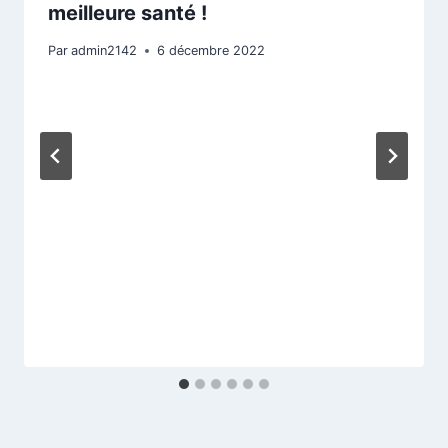
meilleure santé !
Par
admin2142
6 décembre 2022