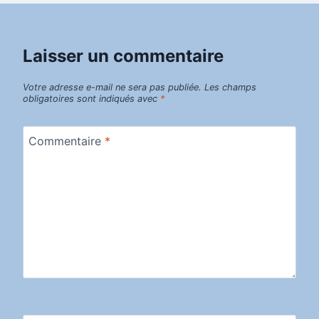
Laisser un commentaire
Votre adresse e-mail ne sera pas publiée.
Les champs
obligatoires sont indiqués avec
*
Commentaire
*