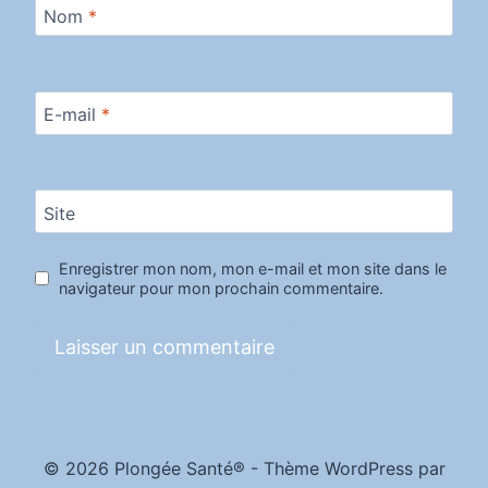
Nom
*
E-mail
*
Site
Enregistrer mon nom, mon e-mail et mon site dans le
navigateur pour mon prochain commentaire.
© 2026 Plongée Santé® - Thème WordPress par