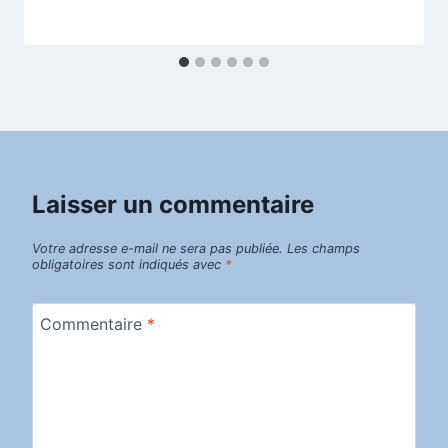
Laisser un commentaire
Votre adresse e-mail ne sera pas publiée.
Les champs
obligatoires sont indiqués avec
*
Commentaire
*