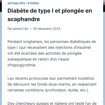
ACTUALITÉS
|
ETUDES
Diabète de type I et plongée en
scaphandre
Par
admin2142
30 décembre 2024
Pendant longtemps, les personnes diabétiques de
type I (qui nécessitent des injections d’insuline)
ont été écartées des activités de plongée
subaquatique en raison d’un risque
d’hypoglycémie.
Les récents protocoles leur permettent toutefois
de découvrir les fonds sous-marins, en respectant
certaines conditions (profondeur, durée, etc.).
Des chercheurs suisses et italiens ont testé l’un de