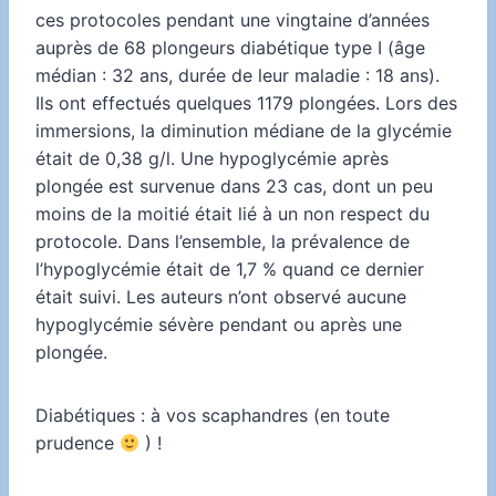
ces protocoles pendant une vingtaine d’années
auprès de 68 plongeurs diabétique type I (âge
médian : 32 ans, durée de leur maladie : 18 ans).
Ils ont effectués quelques 1179 plongées. Lors des
immersions, la diminution médiane de la glycémie
était de 0,38 g/l. Une hypoglycémie après
plongée est survenue dans 23 cas, dont un peu
moins de la moitié était lié à un non respect du
protocole. Dans l’ensemble, la prévalence de
l’hypoglycémie était de 1,7 % quand ce dernier
était suivi. Les auteurs n’ont observé aucune
hypoglycémie sévère pendant ou après une
plongée.
Diabétiques : à vos scaphandres (en toute
prudence
) !