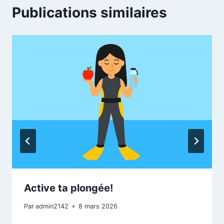
Publications similaires
Active ta plongée!
Par
admin2142
8 mars 2026